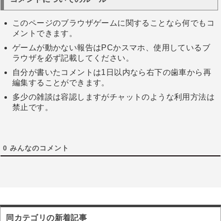
このページのブラウザゲームに関することなら何でもコ
メントできます。
ゲームが動かない報告はPCかスマホ、使用しているブ
ラウザを必ず記載してください。
自分が書いたコメントは1日以内なら右下の歯車から再
編集することができます。
多少の雑談は容認しますがチャットのような利用方法は
禁止です。
0
みんなのコメント
同カテゴリの新着記事