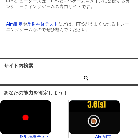
FPSシューターズは、TPSとFPSゲームをメインに公開するガ
ンシューティングゲームの専門サイトです。
Aim測定
や
反射神経テスト
などは、FPSがうまくなれるトレー
ニングゲームなのでぜひ遊んでください。
サイト内検索
あなたの能力を測定しよう！
反射神経テスト
Aim測定