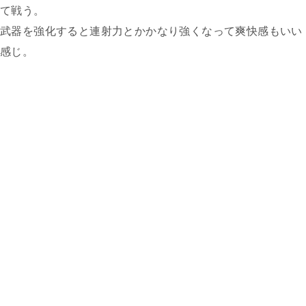
て戦う。
武器を強化すると連射力とかかなり強くなって爽快感もいい
感じ。