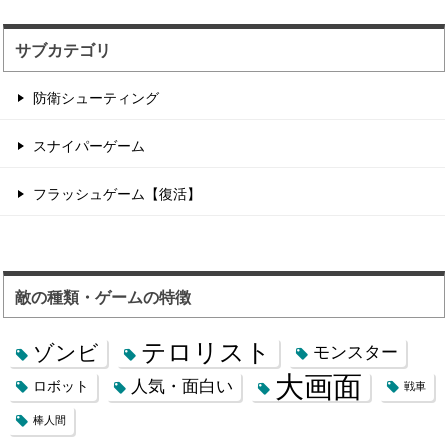
サブカテゴリ
防衛シューティング
スナイパーゲーム
フラッシュゲーム【復活】
敵の種類・ゲームの特徴
テロリスト
ゾンビ
モンスター
大画面
人気・面白い
ロボット
戦車
棒人間