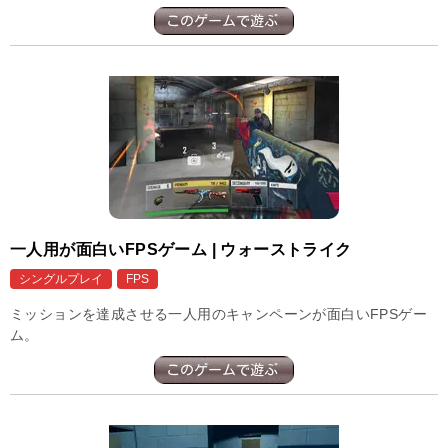
一人用が面白いFPSゲーム | ウォーストライク
シングルプレイ
FPS
ミッションを達成させる一人用のキャンペーンが面白いFPSゲー
ム。