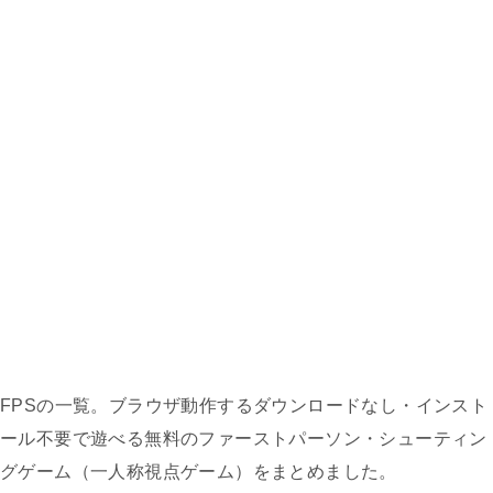
FPSの一覧。ブラウザ動作するダウンロードなし・インスト
ール不要で遊べる無料のファーストパーソン・シューティン
グゲーム（一人称視点ゲーム）をまとめました。