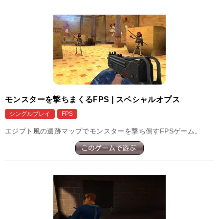
モンスターを撃ちまくるFPS | スペシャルオプス
シングルプレイ
FPS
エジプト風の遺跡マップでモンスターを撃ち倒すFPSゲーム。