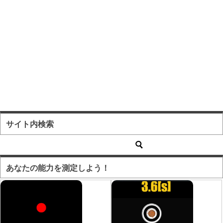
サイト内検索
あなたの能力を測定しよう！