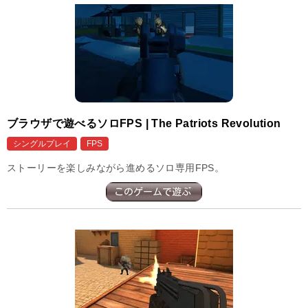
ブラウザで遊べるソロFPS | The Patriots Revolution
シングルプレイ
FPS
ストーリーを楽しみながら進めるソロ専用FPS。