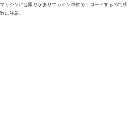
マガジンには限りがありマガジン単位でリロードするので残
数に注意。