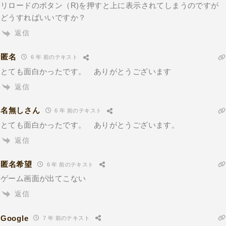
リロードのボタン（R)を押すと上に表示されてしまうのですが
どうすればいいですか？
返信
匿名
6 年 前のテキスト
とても面白かったです。 ありがとうございます
返信
名無しさん
6 年 前のテキスト
とても面白かったです。 ありがとうございます。
返信
匿名希望
6 年 前のテキスト
ゲーム画面が出てこない
返信
Google
7 年 前のテキスト