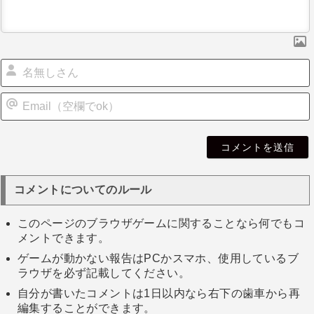
i
l
コメントについてのルール
このページのブラウザゲームに関することなら何でもコ
メントできます。
ゲームが動かない報告はPCかスマホ、使用しているブ
ラウザを必ず記載してください。
自分が書いたコメントは1日以内なら右下の歯車から再
編集することができます。