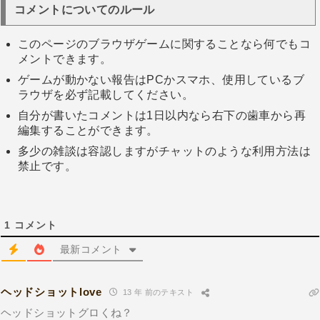
コメントについてのルール
このページのブラウザゲームに関することなら何でもコ
メントできます。
ゲームが動かない報告はPCかスマホ、使用しているブ
ラウザを必ず記載してください。
自分が書いたコメントは1日以内なら右下の歯車から再
編集することができます。
多少の雑談は容認しますがチャットのような利用方法は
禁止です。
1
コメント
最新コメント
ヘッドショットlove
13 年 前のテキスト
ヘッドショットグロくね？