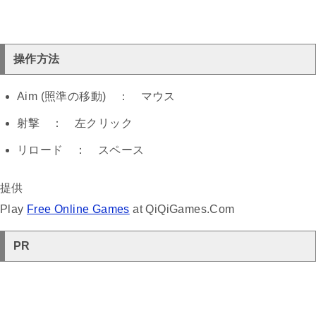
操作方法
Aim (照準の移動) ： マウス
射撃 ： 左クリック
リロード ： スペース
提供
Play
Free Online Games
at QiQiGames.Com
PR