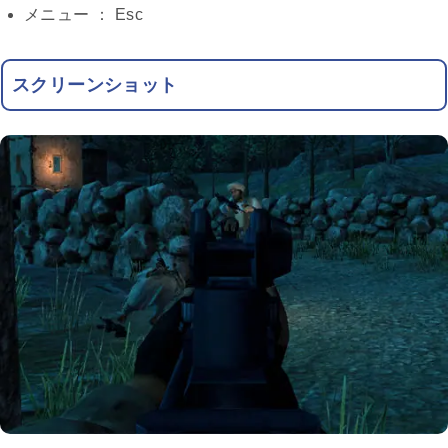
メニュー ： Esc
スクリーンショット