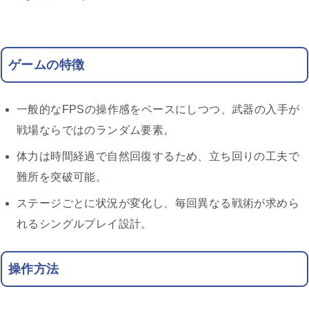
ゲームの特徴
一般的なFPSの操作感をベースにしつつ、武器の入手が
戦場ならではのランダム要素。
体力は時間経過で自然回復するため、立ち回りの工夫で
難所を突破可能。
ステージごとに状況が変化し、毎回異なる戦術が求めら
れるシングルプレイ設計。
操作方法