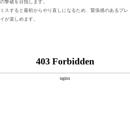
の撃破を目指します。
ミスすると最初からやり直しになるため、緊張感のあるプレ
イが楽しめます。