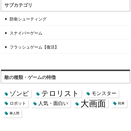
サブカテゴリ
防衛シューティング
スナイパーゲーム
フラッシュゲーム【復活】
敵の種類・ゲームの特徴
テロリスト
ゾンビ
モンスター
大画面
人気・面白い
ロボット
戦車
棒人間