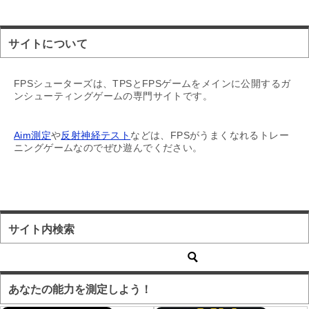
サイトについて
FPSシューターズは、TPSとFPSゲームをメインに公開するガ
ンシューティングゲームの専門サイトです。
Aim測定
や
反射神経テスト
などは、FPSがうまくなれるトレー
ニングゲームなのでぜひ遊んでください。
サイト内検索
あなたの能力を測定しよう！