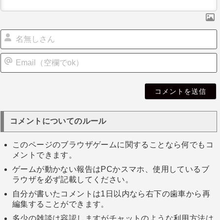
i
l
コメントについてのルール
このページのブラウザゲームに関することなら何でもコ
メントできます。
ゲームが動かない報告はPCかスマホ、使用しているブ
ラウザを必ず記載してください。
自分が書いたコメントは1日以内なら右下の歯車から再
編集することができます。
多少の雑談は容認しますがチャットのような利用方法は