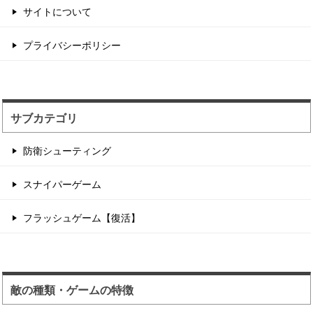
サイトについて
サンタが銃撃戦するチ...
プライバシーポリシー
2つのチームに別れてデスマッチ形式のフラッグ
戦をするゲーム性。...
サブカテゴリ
防衛シューティング
スナイパーゲーム
フラッシュゲーム【復活】
敵の種類・ゲームの特徴