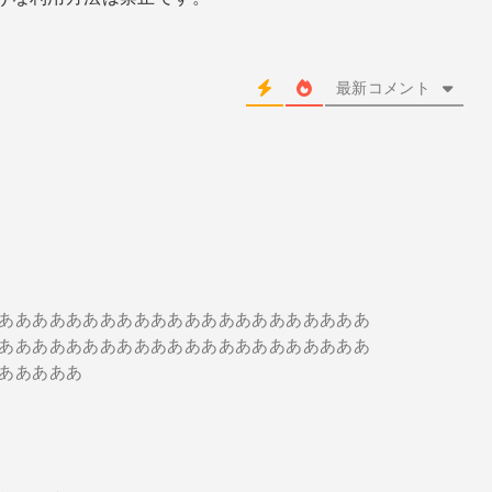
最新コメント
ああああああああああああああああああああああ
ああああああああああああああああああああああ
あああああ