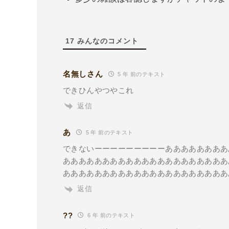
17
みんなのコメント
名無しさん
5 年 前のテキスト
できひんやつやこれ
返信
あ
5 年 前のテキスト
できないーーーーーーーーーああああああああ
あああああああああああああああああああああ
あああああああああああああああああああああ
返信
??
6 年 前のテキスト