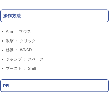
操作方法
Aim ： マウス
攻撃 ： クリック
移動 ： WASD
ジャンプ ： スペース
ブースト ： Shift
PR