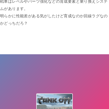
戦車はレベルやパーツ強化などの育成要素と乗り換えシステ
ムがあります。
明らかに性能差がある気がしたけど育成なのか回線ラグなの
かどっちだろ？