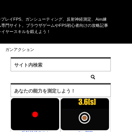
チプレイFPS、ガンシューティング、反射神経測定、Aim練
専門サイト。ブラウザゲームやFPS初心者向けの攻略記事
レイヤースキルを鍛えよう！
ガンアクション
サイト内検索
あなたの能力を測定しよう！