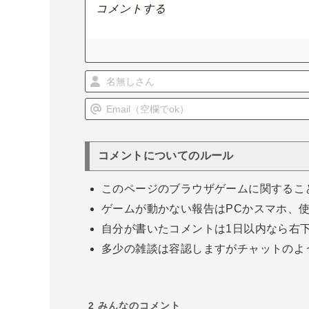
ョ
ン
コメントについてのルール
このページのブラウザゲームに関するこ
ゲームが動かない報告はPCかスマホ、
自分が書いたコメントは1日以内なら右
多少の雑談は容認しますがチャットのよ
2
みんなのコメント