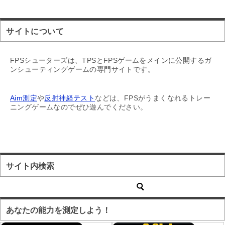
サイトについて
FPSシューターズは、TPSとFPSゲームをメインに公開するガ
ンシューティングゲームの専門サイトです。
Aim測定
や
反射神経テスト
などは、FPSがうまくなれるトレー
ニングゲームなのでぜひ遊んでください。
サイト内検索
あなたの能力を測定しよう！