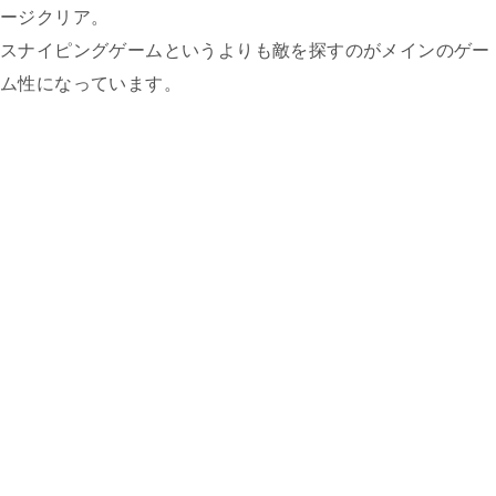
ージクリア。
スナイピングゲームというよりも敵を探すのがメインのゲー
ム性になっています。