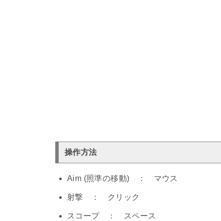
操作方法
Aim (照準の移動) ： マウス
射撃 ： クリック
スコープ ： スペース