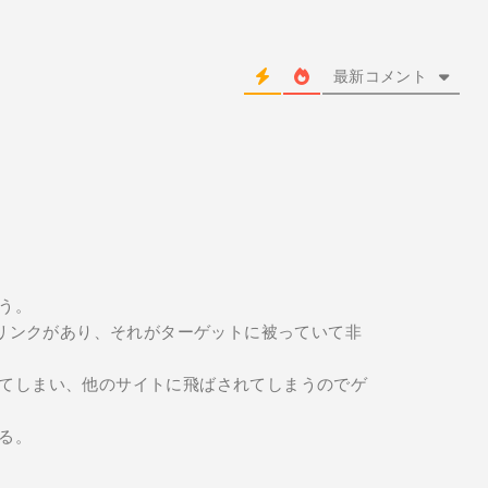
最新コメント
う。
のリンクがあり、それがターゲットに被っていて非
てしまい、他のサイトに飛ばされてしまうのでゲ
る。