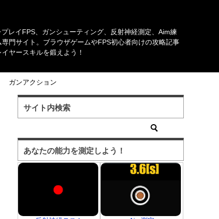
チプレイFPS、ガンシューティング、反射神経測定、Aim練
専門サイト。ブラウザゲームやFPS初心者向けの攻略記事
レイヤースキルを鍛えよう！
ガンアクション
サイト内検索
あなたの能力を測定しよう！