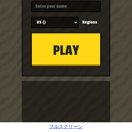
フルスクリーン