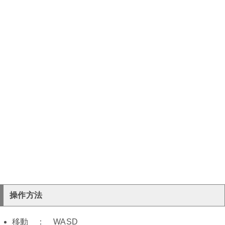
操作方法
移動 ： WASD