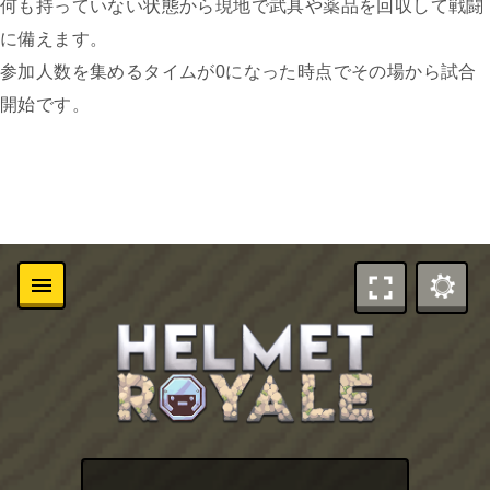
何も持っていない状態から現地で武具や薬品を回収して戦闘
に備えます。
参加人数を集めるタイムが0になった時点でその場から試合
開始です。