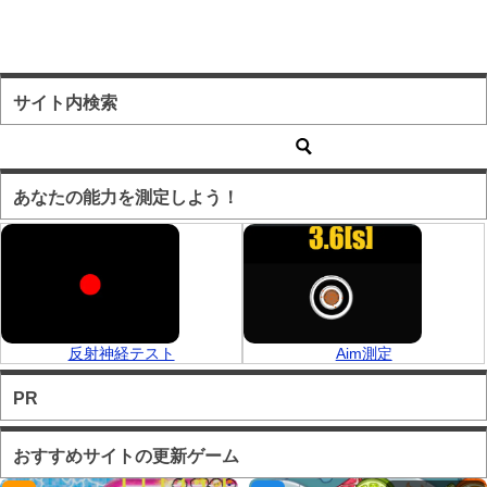
サイト内検索
あなたの能力を測定しよう！
反射神経テスト
Aim測定
PR
おすすめサイトの更新ゲーム