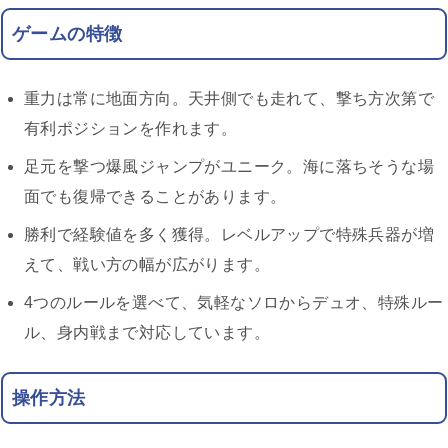
ゲームの特徴
重力は常に地面方向。天井側でも走れて、撃ち方次第で
有利ポジションを作れます。
足元を撃つ爆風ジャンプがユニーク。海に落ちそうな場
面でも復帰できることがあります。
勝利で経験値を多く獲得。レベルアップで特殊兵器が増
えて、戦い方の幅が広がります。
4つのルールを選べて、気軽なソロからデュオ、特殊ルー
ル、身内戦まで対応しています。
操作方法