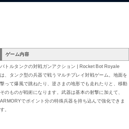
ゲーム内容
バトルタンクの対戦ガンアクション | Rocket Bot Royale
は、タンク型の兵器で戦うマルチプレイ対戦ゲーム。地面を
撃って爆風で跳ねたり、逆さまの地形でも走れたりと、移動
そのものが戦術になります。武器は基本の射撃に加えて、
ARMORYでポイント分の特殊兵器を持ち込んで強化できま
す。