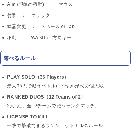
Aim (照準の移動) ： マウス
射撃 ： クリック
武器変更 ： スペース or Tab
移動 ： WASD or 方向キー
遊べるルール
PLAY SOLO（35 Players）
最大35人で戦うバトルロイヤル形式の個人戦。
RANKED DUOS（12 Teams of 2）
2人1組、全12チームで戦うランクマッチ。
LICENSE TO KILL
一撃で撃破できるワンショットキルのルール。