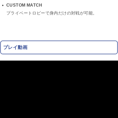
CUSTOM MATCH
プライベートロビーで身内だけの対戦が可能。
プレイ動画