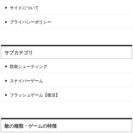
サイトについて
サンタが銃撃戦するチ...
プライバシーポリシー
2つのチームに別れてデスマッチ形式のフラッグ
戦をするゲーム性。...
サブカテゴリ
防衛シューティング
スナイパーゲーム
フラッシュゲーム【復活】
敵の種類・ゲームの特徴