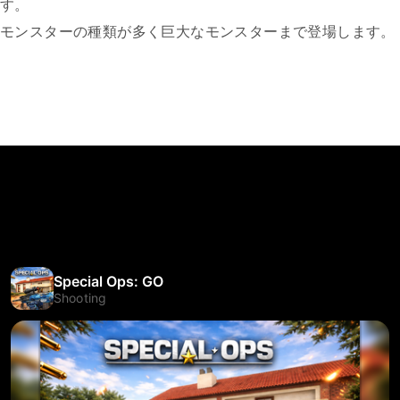
す。
モンスターの種類が多く巨大なモンスターまで登場します。