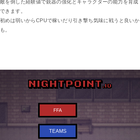
敵を倒した経験値で銃器の強化とキャラクターの能力を育成
できます。
初めは弱いからCPUで稼いだり引き撃ち気味に戦うと良いか
も。