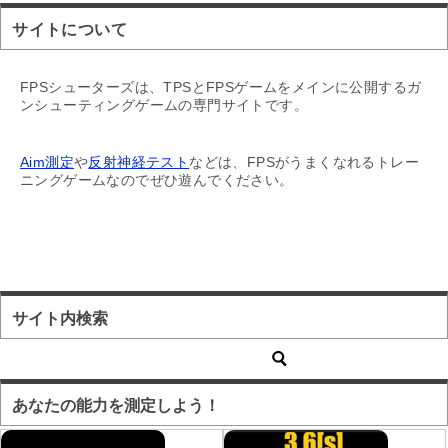
サイトについて
FPSシューターズは、TPSとFPSゲームをメインに公開するガ
ンシューティングゲームの専門サイトです。
Aim測定
や
反射神経テスト
などは、FPSがうまくなれるトレー
ニングゲームなのでぜひ遊んでください。
サイト内検索
あなたの能力を測定しよう！