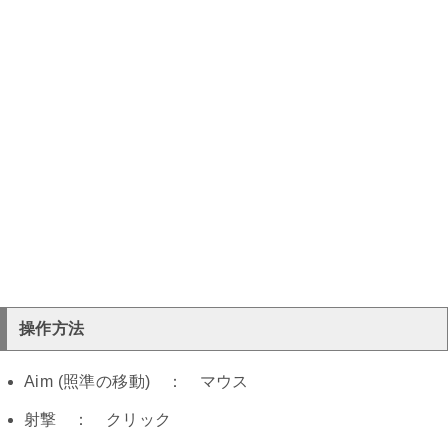
操作方法
Aim (照準の移動) ： マウス
射撃 ： クリック