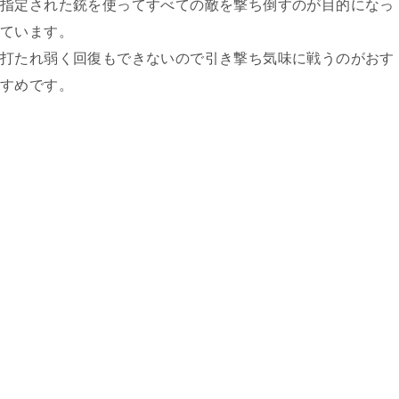
指定された銃を使ってすべての敵を撃ち倒すのが目的になっ
ています。
打たれ弱く回復もできないので引き撃ち気味に戦うのがおす
すめです。