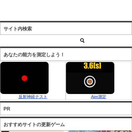
サイト内検索
あなたの能力を測定しよう！
反射神経テスト
Aim測定
PR
おすすめサイトの更新ゲーム