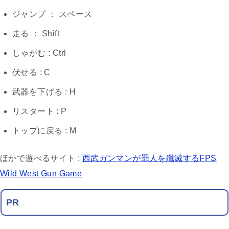
ジャンプ ： スペース
走る ： Shift
しゃがむ : Ctrl
伏せる : C
武器を下げる : H
リスタート : P
トップに戻る : M
ほかで遊べるサイト :
西武ガンマンが罪人を殲滅するFPS
Wild West Gun Game
PR