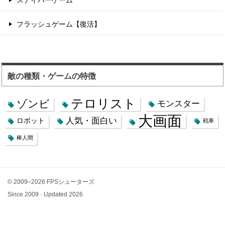
フラッシュゲーム【復活】
敵の種類・ゲームの特徴
テロリスト
ゾンビ
モンスター
大画面
人気・面白い
ロボット
戦車
棒人間
© 2009–2026 FPSシューターズ
Since 2009 · Updated 2026