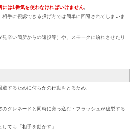
所には1番気を使わなければいけません
。
、相手に視認できる投げ方では簡単に回避されてしまいま
が見辛い箇所からの遠投等）や、スモークに紛れさせたり
回避するために何らかの行動をとるため、
方のグレネードと同時に突っ込む・フラッシュが破裂する
としても「相手を動かす」