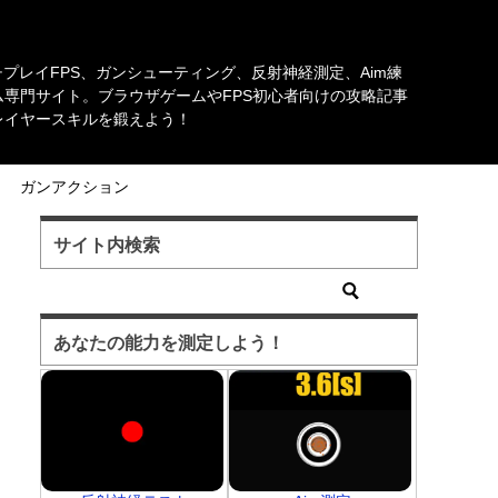
チプレイFPS、ガンシューティング、反射神経測定、Aim練
専門サイト。ブラウザゲームやFPS初心者向けの攻略記事
レイヤースキルを鍛えよう！
ガンアクション
サイト内検索
あなたの能力を測定しよう！