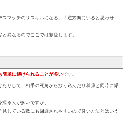
デスマッチのリスキルになる」「逆方向にいると思わせ
旨と異なるのでここでは割愛します。
も簡単に避けられることが多い
です。
げたりして、相手の死角から放り込んだり着弾と同時に爆
を握る人が多いですが、
子見している敵にも回避されやすいので良い方法とはいえ