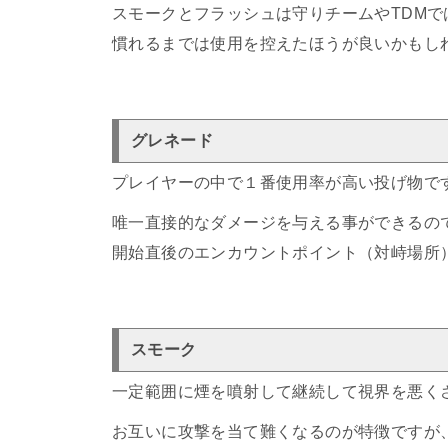
スモークとフラッシュは守りチームやTDM
慣れるまでは使用を控えたほうが良いかもし
グレネード
プレイヤーの中で１番使用率が高い投げ物で
唯一直接的なダメージを与える事ができるの
開始直後のエンカウントポイント（対峙場所
スモーク
一定範囲に煙を噴射して継続して視界を悪く
お互いに攻撃を当て難くなるのが特徴ですが