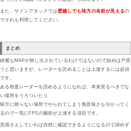
また、サドンアタックでは
壁越しでも味方の名前が見える
の
でそれも利用してください。
まとめ
綺麗なMAPが映し出されているわけではないので始めは戸惑
うと思いますが、レーダーを読めることは上達するには必須
です。
ある程度レーダーを読めるようになれば、本来居るべきでな
い場所をうろついたり
味方に映らない場所でやられてしまう無意味さも分かってく
るので一気にFPSの腕前が上達する項目です。
意識さえしていれば自然に確認できるようになるので諦めず