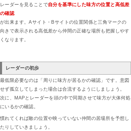
レーダーを見ることで
自分を基準にした味方の位置と高低差
の確認
が出来ます。Aサイト・Bサイトの位置関係と三角マークの
向きで表示される高低差から仲間の正確な場所も把握しやす
くなります。
レーダーの初歩
最低限必要なのは「周りに味方が居るかの確認」です。意図
せず孤立してしまった場合は合流するようにしましょう。
次に、MAPとレーダーを頭の中で同期させて味方が大体何処
にいるかの確認。
慣れてくれば敵の位置や映っていない仲間の居場所を予想し
たりしていきましょう。