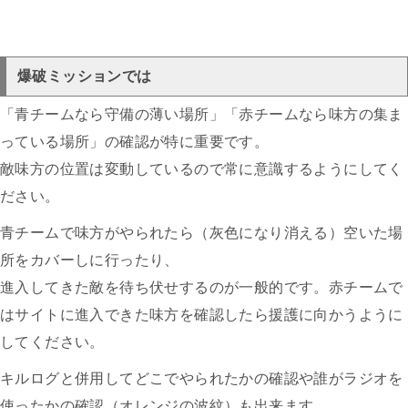
爆破ミッションでは
「青チームなら守備の薄い場所」「赤チームなら味方の集ま
っている場所」の確認が特に重要です。
敵味方の位置は変動しているので常に意識するようにしてく
ださい。
青チームで味方がやられたら（灰色になり消える）空いた場
所をカバーしに行ったり、
進入してきた敵を待ち伏せするのが一般的です。赤チームで
はサイトに進入できた味方を確認したら援護に向かうように
してください。
キルログと併用してどこでやられたかの確認や誰がラジオを
使ったかの確認（オレンジの波紋）も出来ます。