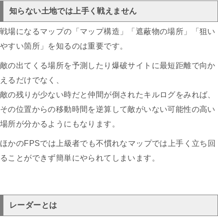
知らない土地では上手く戦えません
戦場になるマップの「マップ構造」「遮蔽物の場所」「狙い
やすい箇所」を知るのは重要です。
敵の出てくる場所を予測したり爆破サイトに最短距離で向か
えるだけでなく、
敵の残りが少ない時だと仲間が倒されたキルログをみれば、
その位置からの移動時間を逆算して敵がいない可能性の高い
場所が分かるようにもなります。
ほかのFPSでは上級者でも不慣れなマップでは上手く立ち回
ることができず簡単にやられてしまいます。
レーダーとは