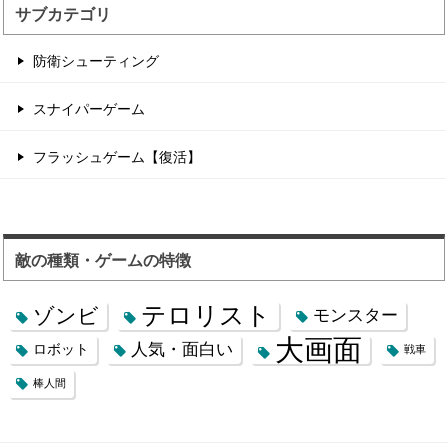
サブカテゴリ
防衛シューティング
スナイパーゲーム
フラッシュゲーム【復活】
敵の種類・ゲームの特徴
テロリスト
ゾンビ
モンスター
大画面
人気・面白い
ロボット
戦車
棒人間