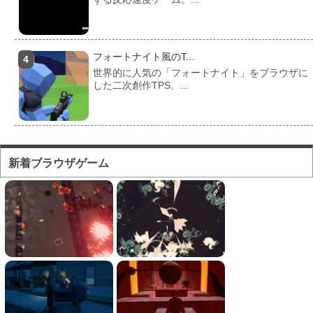
フォートナイト風のT...
世界的に人気の「フォートナイト」をブラウザに
した二次創作TPS。...
フォートナイト風のマ...
対人ゲームとしてかなり人気の高い「フォートナ
新着ブラウザゲーム
イト」をブラウザで遊...
フォートナイト風の建...
フォートナイト風の建築バトルが楽しめる無料ブ
ラウザTPS。