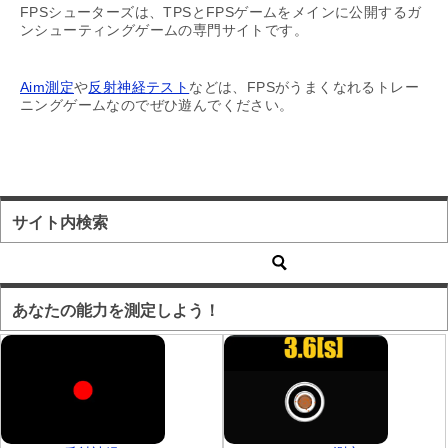
FPSシューターズは、TPSとFPSゲームをメインに公開するガ
ンシューティングゲームの専門サイトです。
Aim測定
や
反射神経テスト
などは、FPSがうまくなれるトレー
ニングゲームなのでぜひ遊んでください。
サイト内検索
あなたの能力を測定しよう！