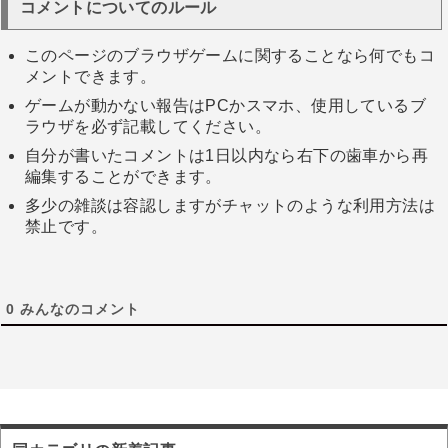
コメントについてのルール
このページのブラウザゲームに関することなら何でもコ
メントできます。
ゲームが動かない報告はPCかスマホ、使用しているブ
ラウザを必ず記載してください。
自分が書いたコメントは1日以内なら右下の歯車から再
編集することができます。
多少の雑談は容認しますがチャットのような利用方法は
禁止です。
0
みんなのコメント